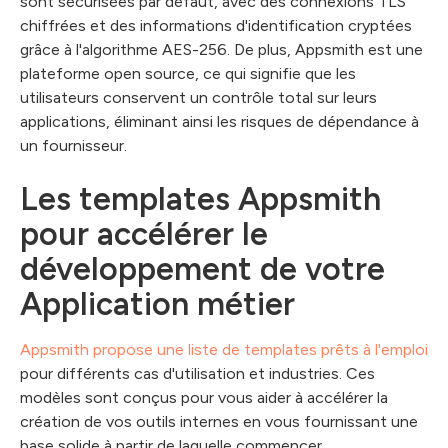
sont sécurisées par défaut, avec des connexions TLS
chiffrées et des informations d'identification cryptées
grâce à l'algorithme AES-256. De plus, Appsmith est une
plateforme open source, ce qui signifie que les
utilisateurs conservent un contrôle total sur leurs
applications, éliminant ainsi les risques de dépendance à
un fournisseur.
Les templates Appsmith
pour accélérer le
développement de votre
Application métier
Appsmith propose une liste de templates prêts à l'emploi
pour différents cas d'utilisation et industries. Ces
modèles sont conçus pour vous aider à accélérer la
création de vos outils internes en vous fournissant une
base solide à partir de laquelle commencer.