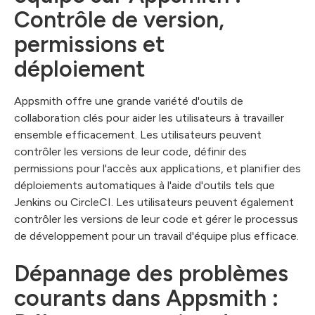
Contrôle de version,
permissions et
déploiement
Appsmith offre une grande variété d'outils de
collaboration clés pour aider les utilisateurs à travailler
ensemble efficacement. Les utilisateurs peuvent
contrôler les versions de leur code, définir des
permissions pour l'accès aux applications, et planifier des
déploiements automatiques à l'aide d'outils tels que
Jenkins ou CircleCI. Les utilisateurs peuvent également
contrôler les versions de leur code et gérer le processus
de développement pour un travail d'équipe plus efficace.
Dépannage des problèmes
courants dans Appsmith :