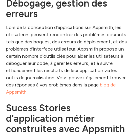
Débogage, gestion des
erreurs
Lors de la conception d'applications sur Appsmith, les
utilisateurs peuvent rencontrer des problèmes courants
tels que des bogues, des erreurs de déploiement, et des
problèmes d'interface utilisateur. Appsmith propose un
certain nombre d'outils clés pour aider les utilisateurs à
déboguer leur code, à gérer les erreurs, et à suivre
efficacement les résultats de leur application via les
outils de journalisation. Vous pouvez également trouver
des réponses à vos problèmes dans la page
blog de
Appsmith
Sucess Stories
d’application métier
construites avec Appsmith