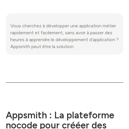
Vous cherchez à développer une application métier
rapidement et facilement, sans avoir à passer des
heures à apprendre le développement d’application ?
Appsmith peut être la solution.
Appsmith : La plateforme
nocode pour crééer des