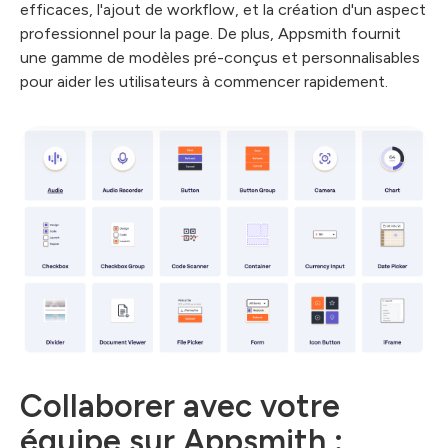
efficaces, l'ajout de workflow, et la création d'un aspect
professionnel pour la page. De plus, Appsmith fournit
une gamme de modèles pré-conçus et personnalisables
pour aider les utilisateurs à commencer rapidement.
Collaborer avec votre
équipe sur Appsmith :