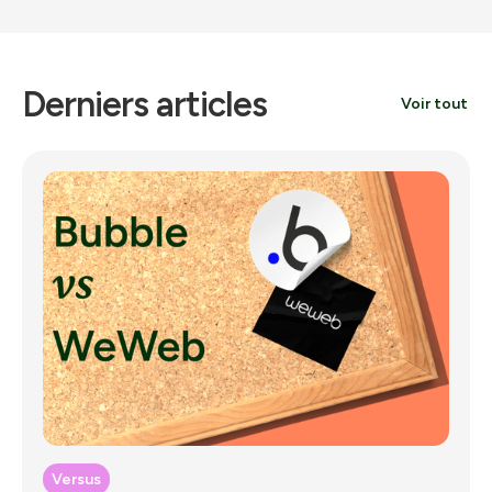
Derniers articles
Voir tout
Versus