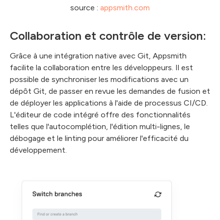
source :
appsmith.com
Collaboration et contrôle de version:
Grâce à une intégration native avec Git, Appsmith
facilite la collaboration entre les développeurs. Il est
possible de synchroniser les modifications avec un
dépôt Git, de passer en revue les demandes de fusion et
de déployer les applications à l'aide de processus CI/CD.
L'éditeur de code intégré offre des fonctionnalités
telles que l'autocomplétion, l'édition multi-lignes, le
débogage et le linting pour améliorer l'efficacité du
développement.