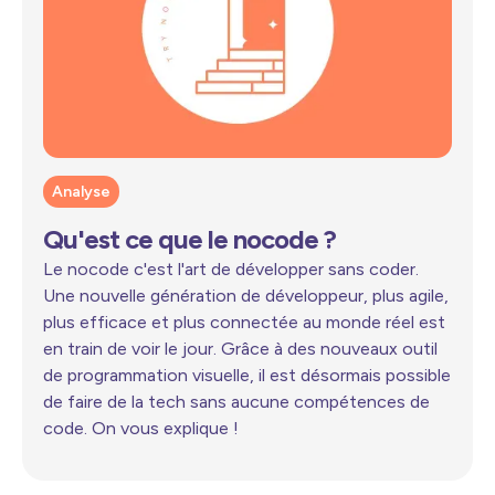
Analyse
Qu'est ce que le nocode ?
Le nocode c'est l'art de développer sans coder.
Une nouvelle génération de développeur, plus agile,
plus efficace et plus connectée au monde réel est
en train de voir le jour. Grâce à des nouveaux outil
de programmation visuelle, il est désormais possible
de faire de la tech sans aucune compétences de
code. On vous explique !