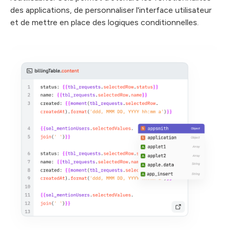
des applications, de personnaliser l'interface utilisateur
et de mettre en place des logiques conditionnelles.