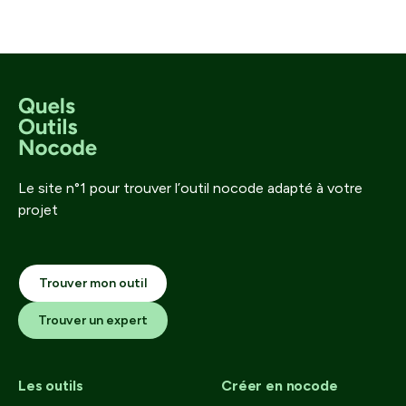
Le site n°1 pour trouver l’outil nocode adapté à votre
projet
Trouver mon outil
Trouver un expert
Les outils
Créer en nocode