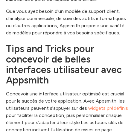
Que vous ayez besoin d'un modèle de support client,
d'analyse commerciale, de suivi des actifs informatiques
ou d'autres applications, Appsmith propose une variété
de modèles pour répondre à vos besoins spécifiques.
Tips and Tricks pour
concevoir de belles
interfaces utilisateur avec
Appsmith
Concevoir une interface utilisateur optimisé est crucial
pour le succès de votre application. Avec Appsmith, les
utilisateurs peuvent s'appuyer sur des
widgets prédéfinis
pour faciliter la conception, puis personnaliser chaque
élément pour s'adapter à leur style.Les astuces clés de
conception incluent l'utilisation de mises en page