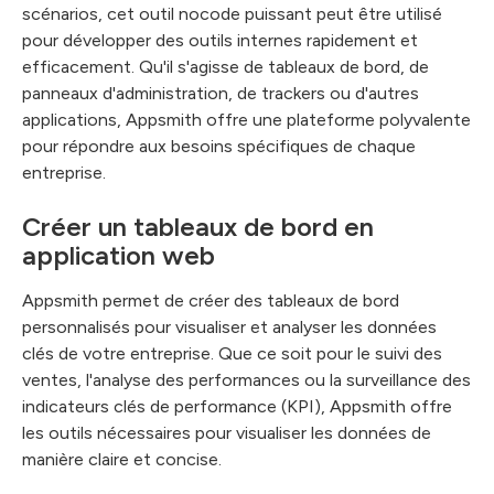
scénarios, cet outil nocode puissant peut être utilisé
pour développer des outils internes rapidement et
efficacement. Qu'il s'agisse de tableaux de bord, de
panneaux d'administration, de trackers ou d'autres
applications, Appsmith offre une plateforme polyvalente
pour répondre aux besoins spécifiques de chaque
entreprise.
Créer un tableaux de bord en
application web
Appsmith permet de créer des tableaux de bord
personnalisés pour visualiser et analyser les données
clés de votre entreprise. Que ce soit pour le suivi des
ventes, l'analyse des performances ou la surveillance des
indicateurs clés de performance (KPI), Appsmith offre
les outils nécessaires pour visualiser les données de
manière claire et concise.