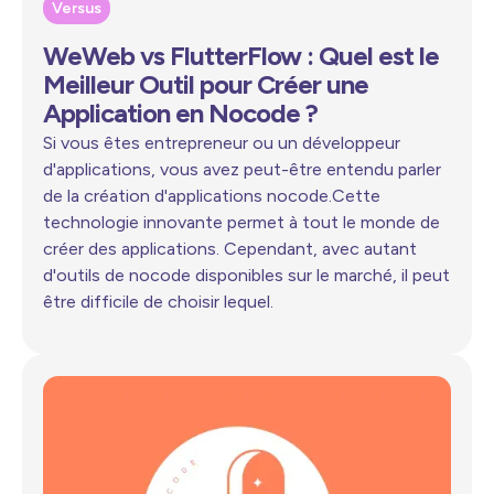
Versus
WeWeb vs FlutterFlow : Quel est le
Meilleur Outil pour Créer une
Application en Nocode ?
Si vous êtes entrepreneur ou un développeur
d'applications, vous avez peut-être entendu parler
de la création d'applications nocode.Cette
technologie innovante permet à tout le monde de
créer des applications. Cependant, avec autant
d'outils de nocode disponibles sur le marché, il peut
être difficile de choisir lequel.