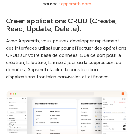
source :
appsmith.com
Créer applications CRUD (Create,
Read, Update, Delete):
Avec Appsmith, vous pouvez développer rapidement
des interfaces utilisateur pour effectuer des opérations
CRUD sur votre base de données. Que ce soit pour la
création, la lecture, la mise à jour ou la suppression de
données, Appsmith facilite la construction
d'applications frontales conviviales et efficaces.