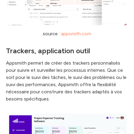
source :
appsmith.com
Trackers, application outil
Appsmith permet de créer des trackers personnalisés
pour suivre et surveiller les processus internes. Que ce
soit pour le suivi des tâches, le suivi des problèmes ou le
suivi des performances, Appsmith offre la flexibilité
nécessaire pour construire des trackers adaptés à vos
besoins spécifiques.