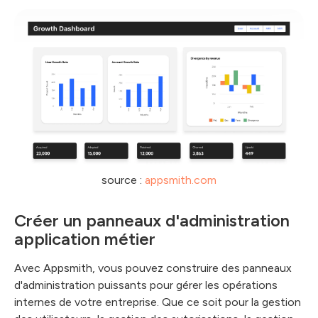
source :
appsmith.com
Créer un panneaux d'administration
application métier
Avec Appsmith, vous pouvez construire des panneaux
d'administration puissants pour gérer les opérations
internes de votre entreprise. Que ce soit pour la gestion