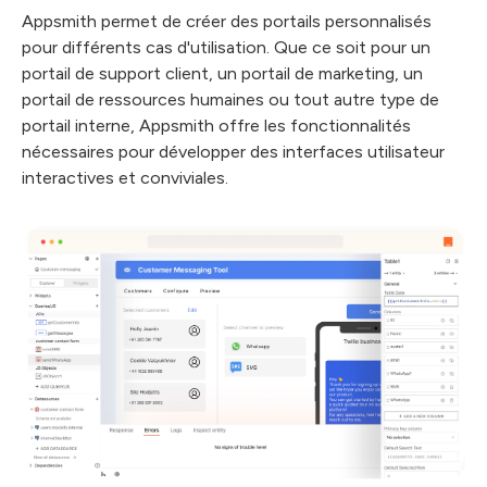
Appsmith permet de créer des portails personnalisés
pour différents cas d'utilisation. Que ce soit pour un
portail de support client, un portail de marketing, un
portail de ressources humaines ou tout autre type de
portail interne, Appsmith offre les fonctionnalités
nécessaires pour développer des interfaces utilisateur
interactives et conviviales.