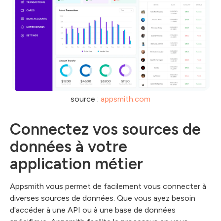
source :
appsmith.com
Connectez vos sources de
données à votre
application métier
Appsmith vous permet de facilement vous connecter à
diverses sources de données. Que vous ayez besoin
d'accéder à une API ou à une base de données