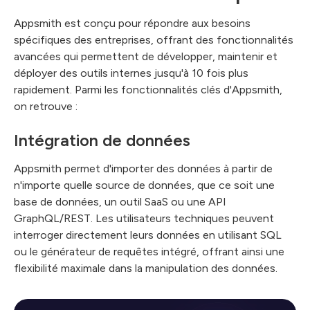
Appsmith est conçu pour répondre aux besoins
spécifiques des entreprises, offrant des fonctionnalités
avancées qui permettent de développer, maintenir et
déployer des outils internes jusqu'à 10 fois plus
rapidement. Parmi les fonctionnalités clés d'Appsmith,
on retrouve :
Intégration de données
Appsmith permet d'importer des données à partir de
n'importe quelle source de données, que ce soit une
base de données, un outil SaaS ou une API
GraphQL/REST. Les utilisateurs techniques peuvent
interroger directement leurs données en utilisant SQL
ou le générateur de requêtes intégré, offrant ainsi une
flexibilité maximale dans la manipulation des données.