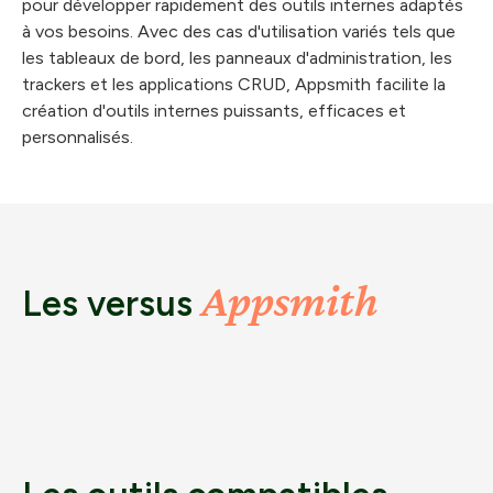
pour développer rapidement des outils internes adaptés
à vos besoins. Avec des cas d'utilisation variés tels que
les tableaux de bord, les panneaux d'administration, les
trackers et les applications CRUD, Appsmith facilite la
création d'outils internes puissants, efficaces et
personnalisés.
Appsmith
Les versus