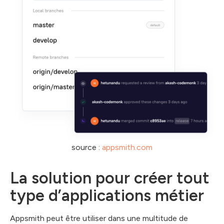
source :
appsmith.com
La solution pour créer tout
type d’applications métier
Appsmith peut être utiliser dans une multitude de