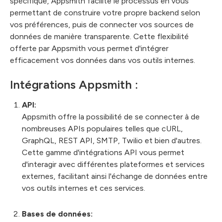
spécifique, Appsmith facilite le processus en vous
permettant de construire votre propre backend selon
vos préférences, puis de connecter vos sources de
données de manière transparente. Cette flexibilité
offerte par Appsmith vous permet d'intégrer
efficacement vos données dans vos outils internes.
Intégrations Appsmith :
API:
Appsmith offre la possibilité de se connecter à de
nombreuses APIs populaires telles que cURL,
GraphQL, REST API, SMTP, Twilio et bien d'autres.
Cette gamme d'intégrations API vous permet
d'interagir avec différentes plateformes et services
externes, facilitant ainsi l'échange de données entre
vos outils internes et ces services.
Bases de données: