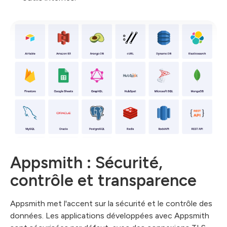
Appsmith : Sécurité,
contrôle et transparence
Appsmith met l'accent sur la sécurité et le contrôle des
données. Les applications développées avec Appsmith