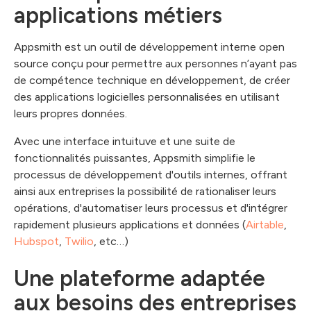
applications métiers
Appsmith est un outil de développement interne open
source conçu pour permettre aux personnes n’ayant pas
de compétence technique en développement, de créer
des applications logicielles personnalisées en utilisant
leurs propres données.
Avec une interface intuituve et une suite de
fonctionnalités puissantes, Appsmith simplifie le
processus de développement d'outils internes, offrant
ainsi aux entreprises la possibilité de rationaliser leurs
opérations, d'automatiser leurs processus et d'intégrer
rapidement plusieurs applications et données (
Airtable
,
Hubspot
,
Twilio
, etc…)
Une plateforme adaptée
aux besoins des entreprises