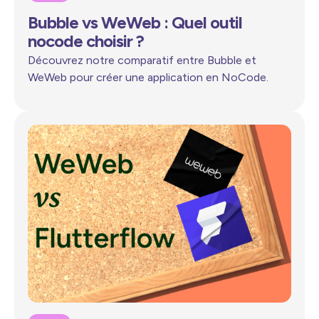
Bubble vs WeWeb : Quel outil
nocode choisir ?
Découvrez notre comparatif entre Bubble et
WeWeb pour créer une application en NoCode.