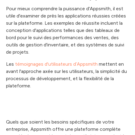
Pour mieux comprendre la puissance d'Appsmith, il est
utile d'examiner de près les applications réussies créées
sur la plateforme. Les exemples de réussite incluent la
conception d'applications telles que des tableaux de
bord pour le suivi des performances des ventes, des
outils de gestion d'inventaire, et des systèmes de suivi
de projets.
Les
témoignages d'utilisateurs d’Appsmith
mettent en
avant l'approche axée sur les utilisateurs, la simplicité du
processus de développement, et la flexibilité de la
plateforme.
Quels que soient les besoins spécifiques de votre
entreprise, Appsmith offre une plateforme complète