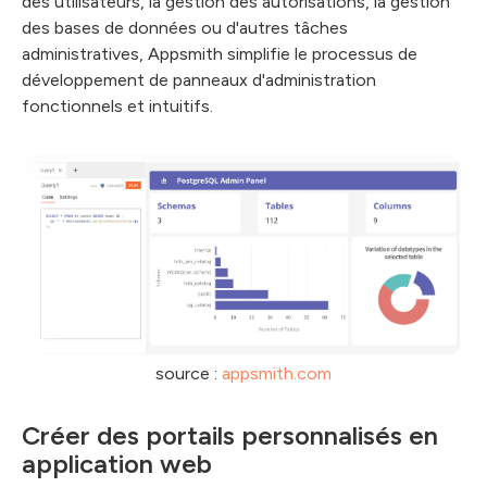
des utilisateurs, la gestion des autorisations, la gestion
des bases de données ou d'autres tâches
administratives, Appsmith simplifie le processus de
développement de panneaux d'administration
fonctionnels et intuitifs.
source :
appsmith.com
Créer des portails personnalisés en
application web