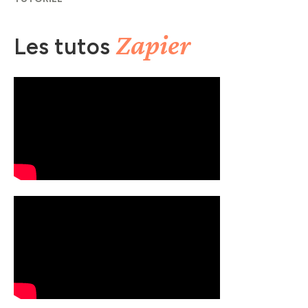
Zapier
Les tutos