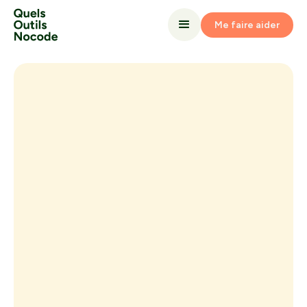
Me faire aider