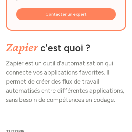
Contacter un expert
Zapier
c'est quoi ?
Zapier est un outil d'automatisation qui
connecte vos applications favorites. Il
permet de créer des flux de travail
automatisés entre différentes applications,
sans besoin de compétences en codage.
TUTORIEL