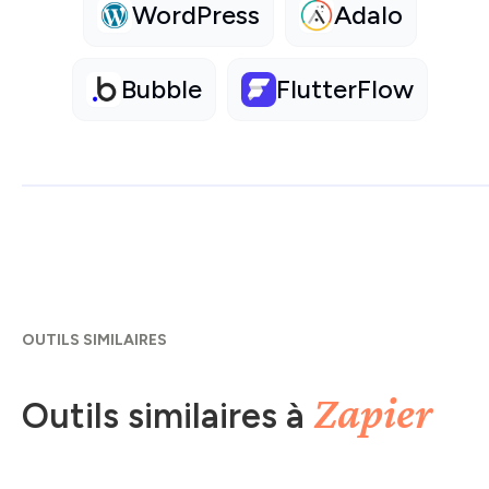
WordPress
Adalo
Bubble
FlutterFlow
OUTILS SIMILAIRES
Zapier
Outils similaires à