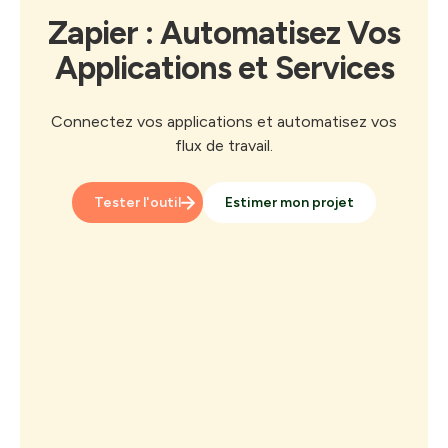
Zapier : Automatisez Vos
Applications et Services
Connectez vos applications et automatisez vos
flux de travail.
Tester l'outil
Estimer mon projet