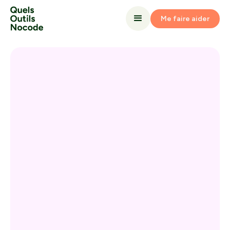
Me faire aider