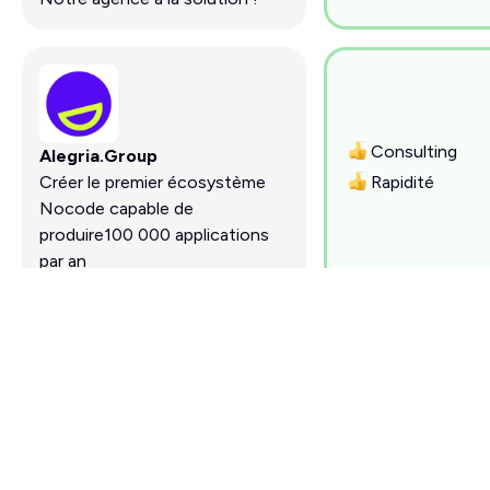
Consulting
Alegria.Group
Créer le premier écosystème
Rapidité
Nocode capable de
produire100 000 applications
par an
LES GOODIES