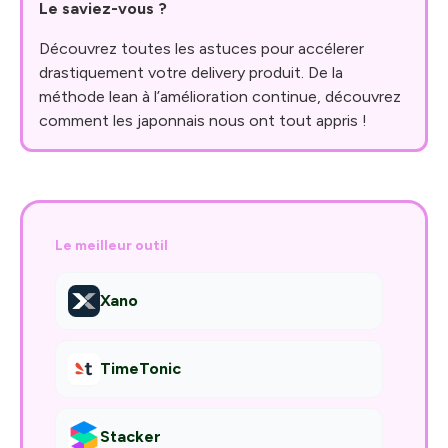
Le saviez-vous ?
Découvrez toutes les astuces pour accélerer
drastiquement votre delivery produit. De la
méthode lean à l’amélioration continue, découvrez
comment les japonnais nous ont tout appris !
Le meilleur outil
Xano
TimeTonic
Stacker