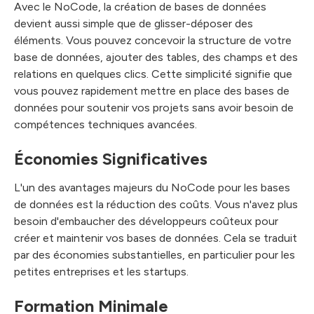
Avec le NoCode, la création de bases de données
devient aussi simple que de glisser-déposer des
éléments. Vous pouvez concevoir la structure de votre
base de données, ajouter des tables, des champs et des
relations en quelques clics. Cette simplicité signifie que
vous pouvez rapidement mettre en place des bases de
données pour soutenir vos projets sans avoir besoin de
compétences techniques avancées.
Économies Significatives
L'un des avantages majeurs du NoCode pour les bases
de données est la réduction des coûts. Vous n'avez plus
besoin d'embaucher des développeurs coûteux pour
créer et maintenir vos bases de données. Cela se traduit
par des économies substantielles, en particulier pour les
petites entreprises et les startups.
Formation Minimale