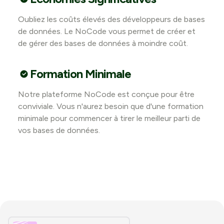
Oubliez les coûts élevés des développeurs de bases
de données. Le NoCode vous permet de créer et
de gérer des bases de données à moindre coût.
Formation Minimale
Notre plateforme NoCode est conçue pour être
conviviale. Vous n'aurez besoin que d'une formation
minimale pour commencer à tirer le meilleur parti de
vos bases de données.