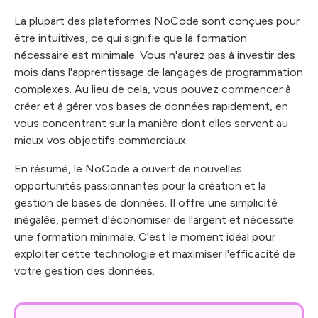
La plupart des plateformes NoCode sont conçues pour
être intuitives, ce qui signifie que la formation
nécessaire est minimale. Vous n'aurez pas à investir des
mois dans l'apprentissage de langages de programmation
complexes. Au lieu de cela, vous pouvez commencer à
créer et à gérer vos bases de données rapidement, en
vous concentrant sur la manière dont elles servent au
mieux vos objectifs commerciaux.
En résumé, le NoCode a ouvert de nouvelles
opportunités passionnantes pour la création et la
gestion de bases de données. Il offre une simplicité
inégalée, permet d'économiser de l'argent et nécessite
une formation minimale. C'est le moment idéal pour
exploiter cette technologie et maximiser l'efficacité de
votre gestion des données.