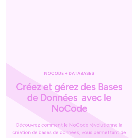
NOCODE + DATABASES
Créez et gérez des Bases
de Données avec le
NoCode
Découvrez comment le NoCode révolutionne la
création de bases de données, vous permettant de