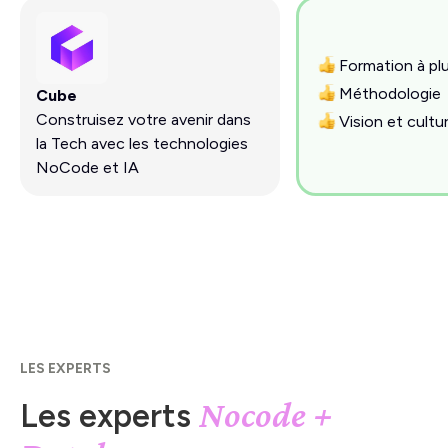
Formation à plu
Méthodologie
Cube
Construisez votre avenir dans
Vision et cultu
la Tech avec les technologies
NoCode et IA
LES EXPERTS
Nocode +
Les experts