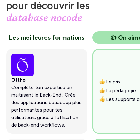
pour découvrir les
database nocode
Les meilleures formations
👍 On aim
Ottho
Le prix
Complète ton expertise en
La pédagogie
maitrisant le Back-End . Crée
Les supports d
des applications beaucoup plus
performantes pour tes
utilisateurs grâce à l’utilisation
de back-end workflows.