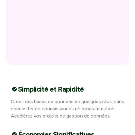
Simplicité et Rapidité
Créez des bases de données en quelques clics, sans
nécessiter de connaissances en programmation.
Accélérez vos projets de gestion de données.
Économies Significatives