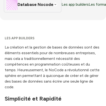
Database Nocode
Les app builders
Les forma
LES APP BUILDERS
La création et la gestion de bases de données sont des
éléments essentiels pour de nombreuses entreprises,
mais cela a traditionnellement nécessité des
compétences en programmation coûteuses et du
temps. Heureusement, le NoCode a révolutionné cette
sphère en permettant à quiconque de créer et de gérer
des bases de données sans écrire une seule ligne de
code.
Simplicité et Rapidité