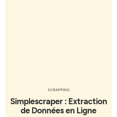
SCRAPPING
Simplescraper : Extraction
de Données en Ligne