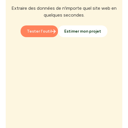
Extraire des données de n'importe quel site web en
quelques secondes.
Tester l'outil
Estimer mon projet