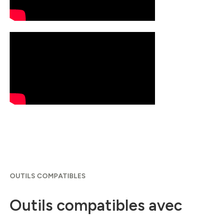
OUTILS COMPATIBLES
Outils compatibles avec