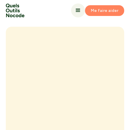
Me faire aider