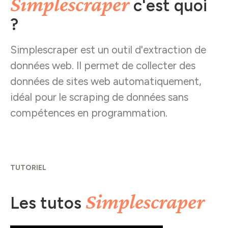
Simplescraper
c'est quoi
?
Simplescraper est un outil d'extraction de
données web. Il permet de collecter des
données de sites web automatiquement,
idéal pour le scraping de données sans
compétences en programmation.
TUTORIEL
Simplescraper
Les tutos