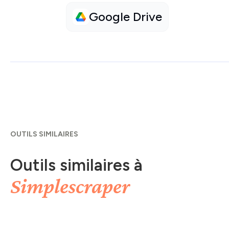
Google Drive
OUTILS SIMILAIRES
Outils similaires à
Simplescraper