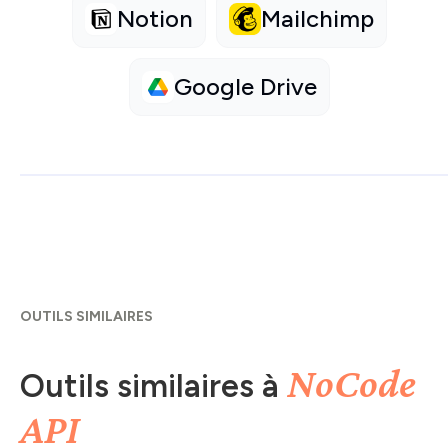
Notion
Mailchimp
Google Drive
OUTILS SIMILAIRES
NoCode
Outils similaires à
API