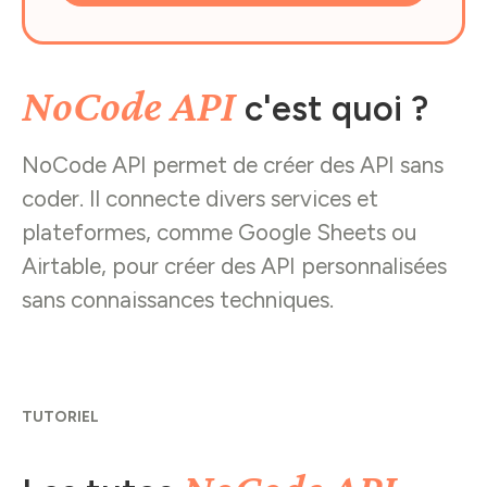
NoCode API
c'est quoi ?
NoCode API permet de créer des API sans
coder. Il connecte divers services et
plateformes, comme Google Sheets ou
Airtable, pour créer des API personnalisées
sans connaissances techniques.
TUTORIEL