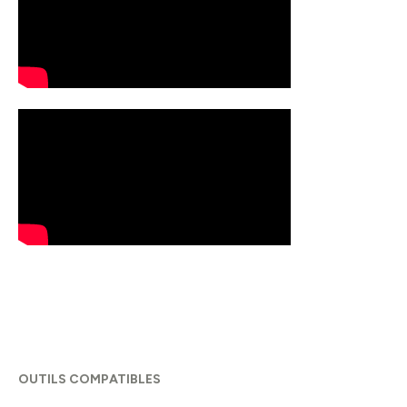
OUTILS COMPATIBLES