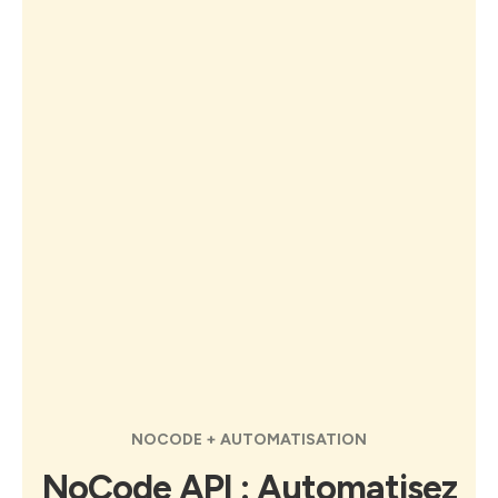
NOCODE + AUTOMATISATION
NoCode API : Automatisez