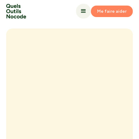
Me faire aider