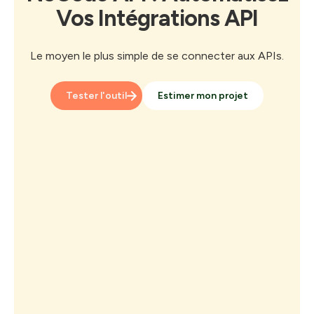
Vos Intégrations API
Le moyen le plus simple de se connecter aux APIs.
Tester l'outil
Estimer mon projet