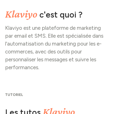
Klaviyo
c'est quoi ?
Klaviyo est une plateforme de marketing
par email et SMS. Elle est spécialisée dans
l'automatisation du marketing pour les e-
commerces, avec des outils pour
personnaliser les messages et suivre les
performances.
TUTORIEL
Klaviyo
Les tutos