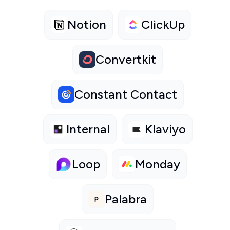
Notion
ClickUp
Convertkit
Constant Contact
Internal
Klaviyo
Loop
Monday
Palabra