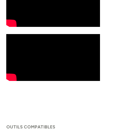
OUTILS COMPATIBLES