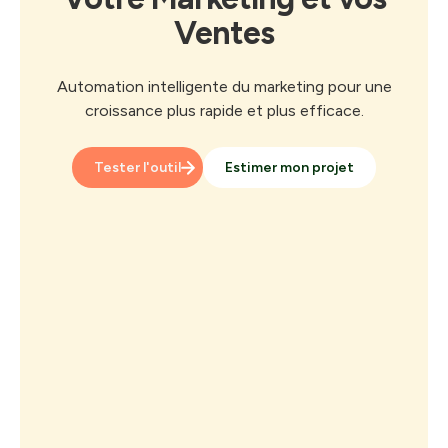
Ventes
Automation intelligente du marketing pour une
croissance plus rapide et plus efficace.
Tester l'outil
Estimer mon projet