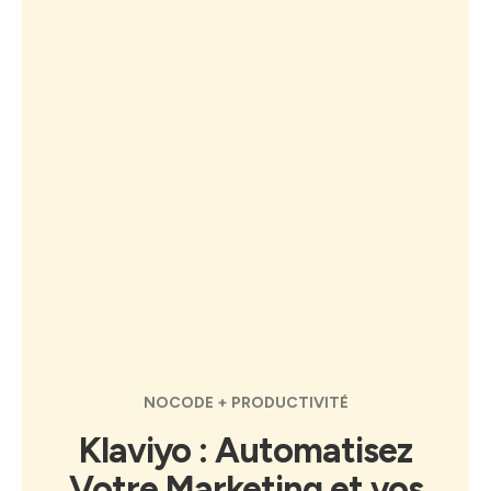
NOCODE + PRODUCTIVITÉ
Klaviyo : Automatisez
Votre Marketing et vos