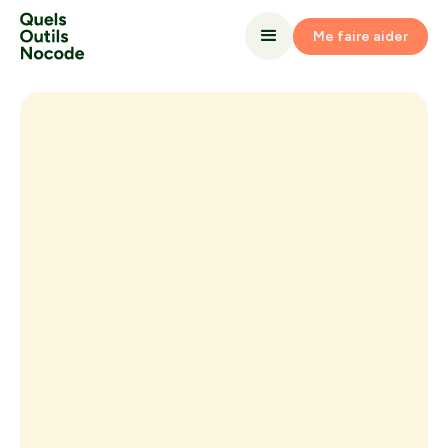
Me faire aider