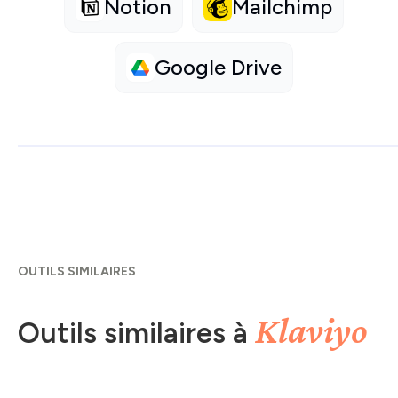
Notion
Mailchimp
Google Drive
OUTILS SIMILAIRES
Klaviyo
Outils similaires à