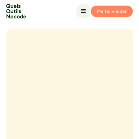
Me faire aider