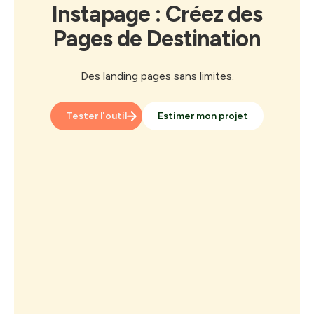
Instapage : Créez des
Pages de Destination
Des landing pages sans limites.
Tester l'outil
Estimer mon projet