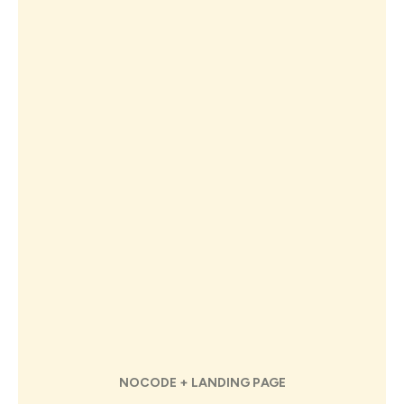
NOCODE + LANDING PAGE