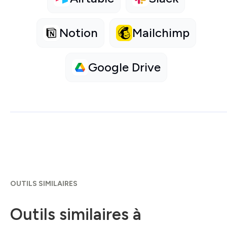
Notion
Mailchimp
Google Drive
OUTILS SIMILAIRES
Outils similaires à