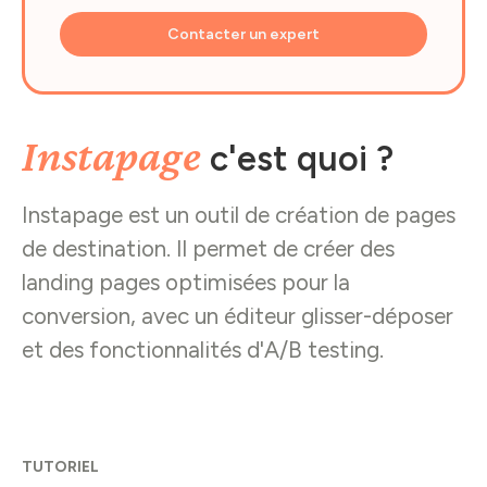
Contacter un expert
Instapage
c'est quoi ?
Instapage est un outil de création de pages
de destination. Il permet de créer des
landing pages optimisées pour la
conversion, avec un éditeur glisser-déposer
et des fonctionnalités d'A/B testing.
TUTORIEL