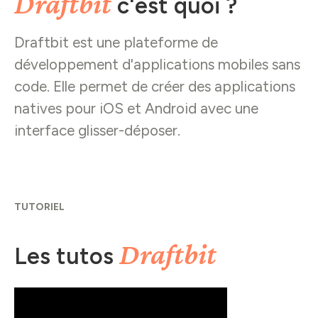
Draftbit
c'est quoi ?
Draftbit est une plateforme de
développement d'applications mobiles sans
code. Elle permet de créer des applications
natives pour iOS et Android avec une
interface glisser-déposer.
TUTORIEL
Draftbit
Les tutos