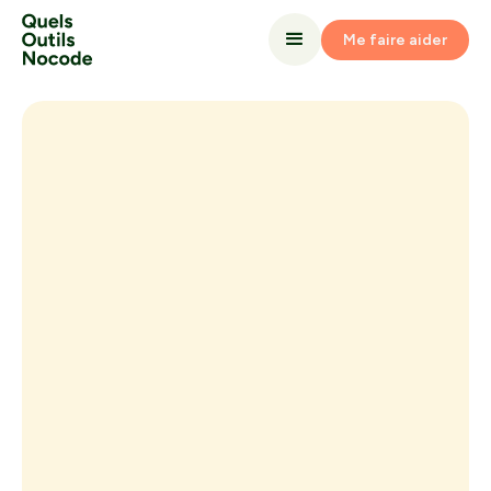
Me faire aider