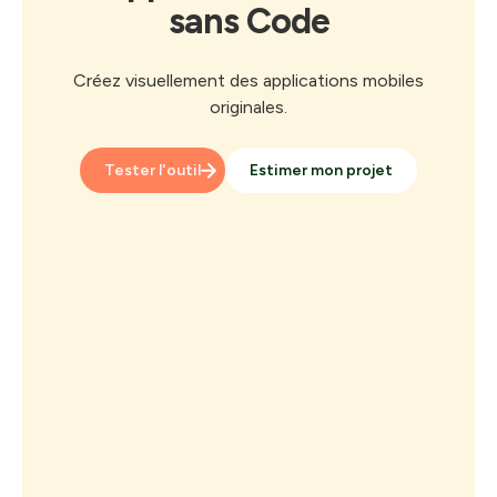
sans Code
Créez visuellement des applications mobiles
originales.
Tester l'outil
Estimer mon projet