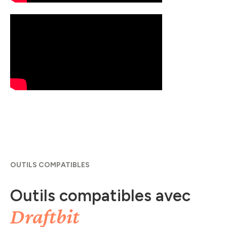
OUTILS COMPATIBLES
Outils compatibles avec
Draftbit