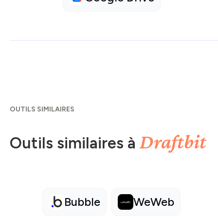
OUTILS SIMILAIRES
Draftbit
Outils similaires à
Bubble
WeWeb