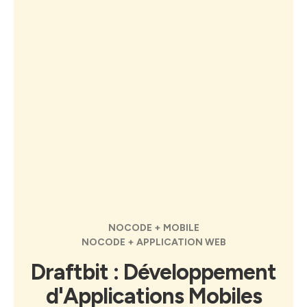
NOCODE + MOBILE
NOCODE + APPLICATION WEB
Draftbit : Développement
d'Applications Mobiles