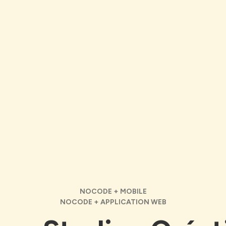
NOCODE + MOBILE
NOCODE + APPLICATION WEB