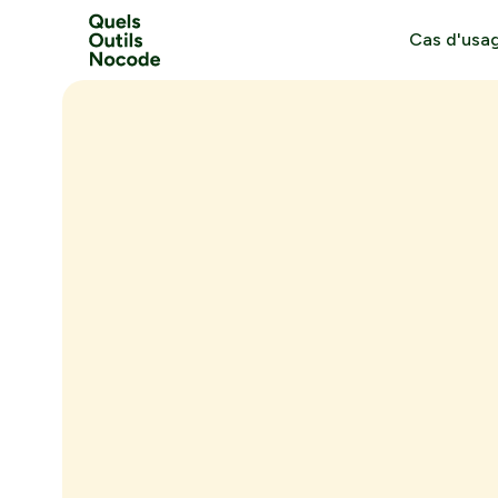
Cas d'usa