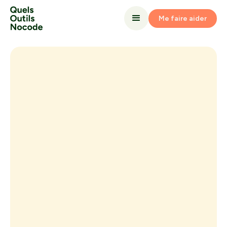
Me faire aider