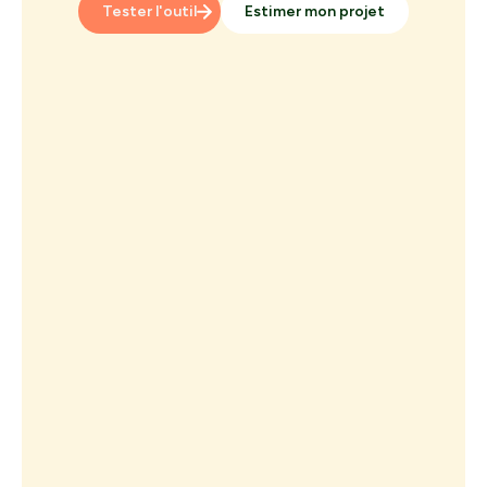
Tester l'outil
Estimer mon projet