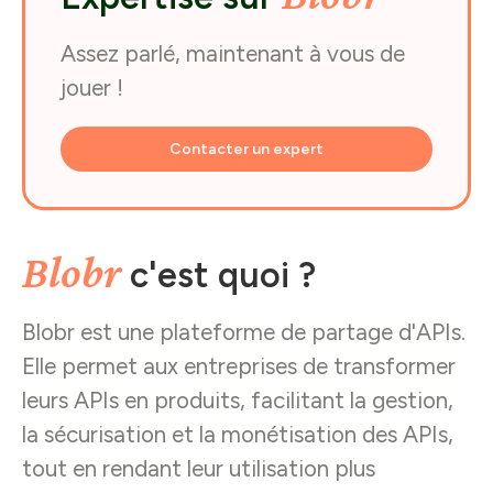
Assez parlé, maintenant à vous de
jouer !
Contacter un expert
Blobr
c'est quoi ?
Blobr est une plateforme de partage d'APIs.
Elle permet aux entreprises de transformer
leurs APIs en produits, facilitant la gestion,
la sécurisation et la monétisation des APIs,
tout en rendant leur utilisation plus