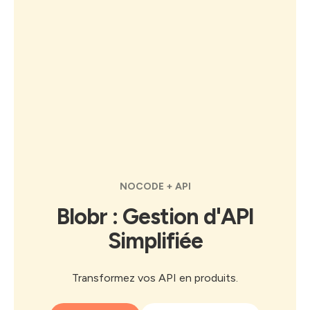
NOCODE + API
Blobr : Gestion d'API
Simplifiée
Transformez vos API en produits.